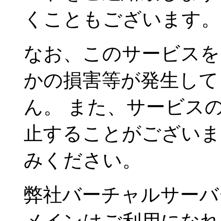
くこともございます。
なお、このサービスを
かの損害等が発生して
ん。 また、サービス
止することがございま
みください。
弊社バーチャルサーバ