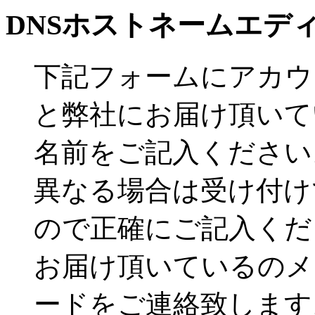
DNSホストネームエデ
下記フォームにアカウ
と弊社にお届け頂いて
名前をご記入ください
異なる場合は受け付け
ので正確にご記入くだ
お届け頂いているのメ
ードをご連絡致します